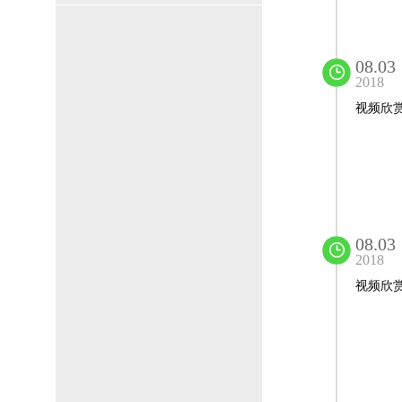
08.03
2018
视频欣
08.03
2018
视频欣