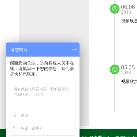
06.06
2018
视频欣
请您留言
感谢您的关注，当前客服人员不在
05.25
线，请填写一下您的信息，我们会
2018
尽快和您联系。
视频欣