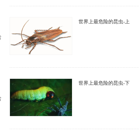
世界上最危险的昆虫-上
赏
世界上最危险的昆虫-下
赏