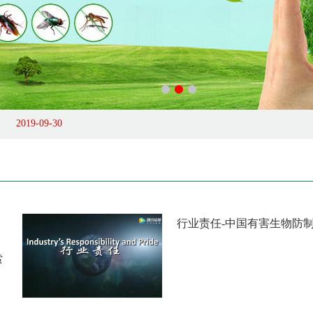
2019-09-30
2019-09-30
行业责任-中国有害生物防
赏