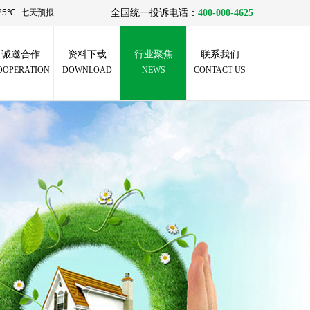
全国统一投诉电话：
400-000-4625
诚邀合作
资料下载
行业聚焦
联系我们
OOPERATION
DOWNLOAD
NEWS
CONTACT US