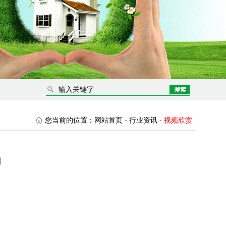
您当前的位置：
网站首页
-
行业资讯
-
视频欣赏
制