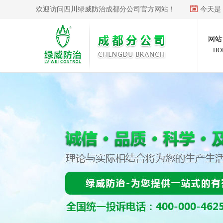
欢迎访问四川绿威防治成都分公司官方网站！
今天是
网站
HO