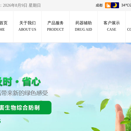
：
2026年8月9日 星期日
首页
关于我们
产品服务
药器辅助
客户展示
ME
ABOUT US
PRODUCT
DRUG AID
CASE
C