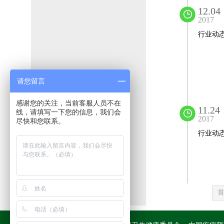
12.04
2017
行业动
请您留言
感谢您的关注，当前客服人员不在
11.24
线，请填写一下您的信息，我们会
2017
尽快和您联系。
行业动