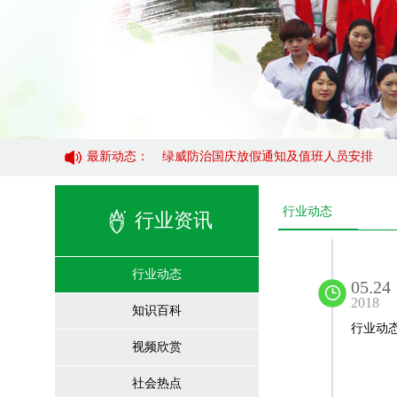
最新动态：
绿威防治国庆放假通知及值班人员安排
绿威防治国庆放假通知及值班人员安排
行业动态
行业资讯
行业动态
05.24
2018
知识百科
行业动
视频欣赏
社会热点