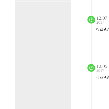
12.07
2017
行业动
12.05
2017
行业动