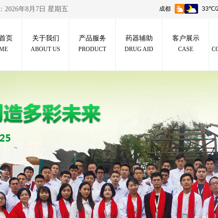
：
2026年8月7日 星期五
首页
关于我们
产品服务
药器辅助
客户展示
ME
ABOUT US
PRODUCT
DRUG AID
CASE
C