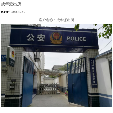
成华派出所
DATE:
2018-05-15
客户名称：成华派出所