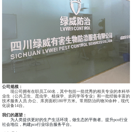
公司规模：
现公司拥有在职员工60名，其中包括一批优秀的相关专业的本科毕
业生（公共卫生、昆虫学、植保学、农药学等专业）和一批经验丰富的
技术服务人员.办公、库房面积180平方米。常用防治药物30余种，现代
化设备14台。
我们的愿望：
为人类提供更好的生产生活环境，做生态的平
衡者。
提升pco行业
社会地位，构建pco行业综合服务平台。