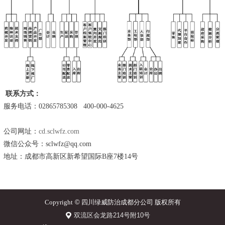
联系方式：
服务电话：02865785308 400-000-4625
公司网址：
cd.sclwfz.com
微信公众号：sclwfz@qq.com
地址：成都市高新区新希望国际B座7楼14号
Copyright
©
四川绿威防治成都分公司 版权所有
双流区会龙路214号附10号